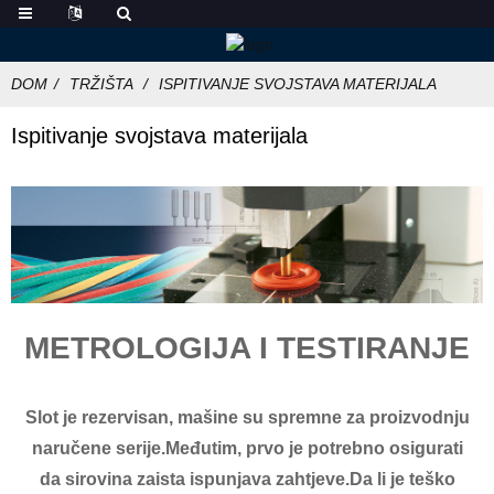
DOM
TRŽIŠTA
ISPITIVANJE SVOJSTAVA MATERIJALA
Ispitivanje svojstava materijala
METROLOGIJA I TESTIRANJE
Slot je rezervisan, mašine su spremne za proizvodnju
naručene serije.Međutim, prvo je potrebno osigurati
da sirovina zaista ispunjava zahtjeve.Da li je teško