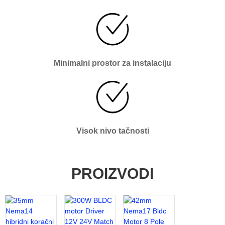
Minimalni prostor za instalaciju
Visok nivo tačnosti
PROIZVODI