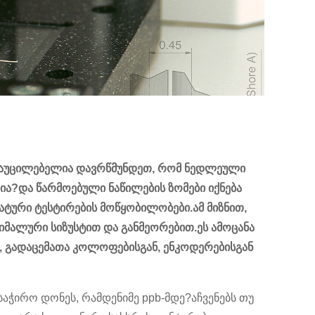
ში აუცილებელია დავრწმუნდეთ, რომ ნედლეული
?და წარმოებული ნაწილების ზომები იქნება
ტური ტესტირების მოწყობილობები.ამ მიზნით,
სიმალური სიზუსტით და განმეორებით.ეს ამოცანა
, გადაცემათა კოლოფებისგან, ენკოდერებისგან
აჭირო დონეს, რამდენიმე ppb-მდე?აჩვენებს თუ