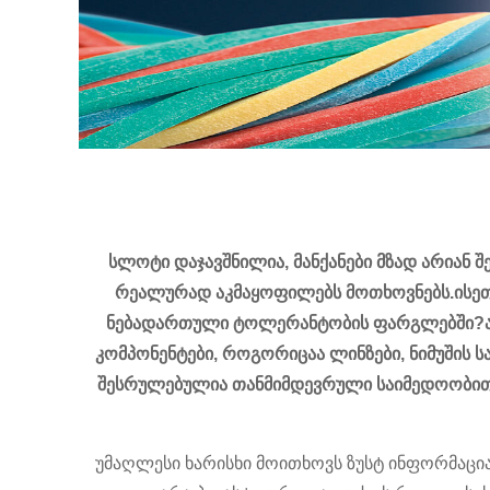
სლოტი დაჯავშნილია, მანქანები მზად არიან
რეალურად აკმაყოფილებს მოთხოვნებს.ისეთ
ნებადართული ტოლერანტობის ფარგლებში?ამ კ
კომპონენტები, როგორიცაა ლინზები, ნიმუშის ს
შესრულებულია თანმიმდევრული საიმედოობით წ
უმაღლესი ხარისხი მოითხოვს ზუსტ ინფორმაცია