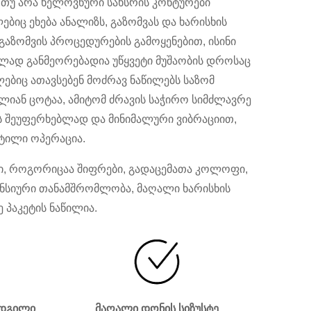
 თუ არა ხელოვნური სახსრის კონტურები
იც ეხება ანალიზს, გაზომვას და ხარისხის
აზომვის პროცედურების გამოყენებით, ისინი
ლად განმეორებადია უწყვეტი მუშაობის დროსაც
ებიც ათავსებენ მოძრავ ნაწილებს საზომ
ლიან ცოტაა, ამიტომ ძრავის საჭირო სიმძლავრე
ოს შეუფერხებლად და მინიმალური ვიბრაციით,
ეტილი ოპერაცია.
ები, როგორიცაა შიფრები, გადაცემათა კოლოფი,
ენსიური თანამშრომლობა, მაღალი ხარისხის
 პაკეტის ნაწილია.
ადგილი
მაღალი დონის სიზუსტე