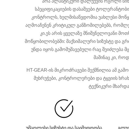
არა პლასტიკური დალუქვის რგოლი სიხი
სპეციფიკაციების დასაშვები ტოლერანტობი
კონტროლს, ხელმისაწვდომია უახლესი მოწყო
აღმოაჩენენ კრიტიკულ განზომილებებს, რომლე
კი.ეს არის ყველაზე მნიშვნელოვანი მო
მოწყობილობებში: მაქსიმალური სიზუსტე და გრ
უნდა იყოს გამომუშავებული რაც შეიძლება მ
მაშინაც კი, რო
HT-GEAR-ის მიკროძრავები შექმნილია ამ გამო
მუხრუჭები, კონტროლერები და ტყვიის ხრა
ტექნიკური მხარდა
უმაღლესი სიზუსტე და საიმედოობა
გლუვ