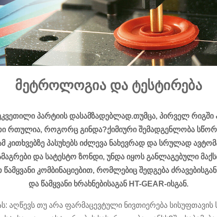
მეტროლოგია და ტესტირება
 შეკვეთილი პარტიის დასამზადებლად.თუმცა, პირველ რიგ
ი რთულია, როგორც გინდა?ქიმიური შემადგენლობა სწორია
ითხვებზე პასუხებს იძლევა ნახევრად და სრულად ავტომა
ამაგრები და სატესტო ზონდი, უნდა იყოს განლაგებული მაქ
ამყვანი კომბინაციებით, რომლებიც შედგება ძრავებისგან
და წამყვანი ხრახნებისაგან HT-GEAR-ისგან.
ს: აღწევს თუ არა ფარმაცევტული ნივთიერება სისუფთავის ს