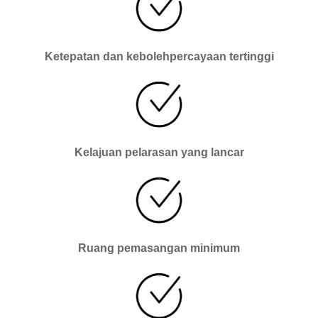
Ketepatan dan kebolehpercayaan tertinggi
Kelajuan pelarasan yang lancar
Ruang pemasangan minimum