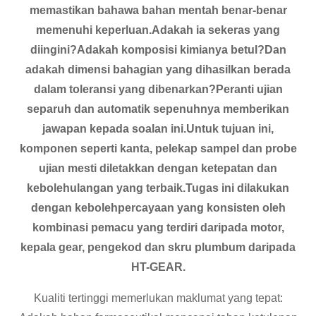
memastikan bahawa bahan mentah benar-benar
memenuhi keperluan.Adakah ia sekeras yang
diingini?Adakah komposisi kimianya betul?Dan
adakah dimensi bahagian yang dihasilkan berada
dalam toleransi yang dibenarkan?Peranti ujian
separuh dan automatik sepenuhnya memberikan
jawapan kepada soalan ini.Untuk tujuan ini,
komponen seperti kanta, pelekap sampel dan probe
ujian mesti diletakkan dengan ketepatan dan
kebolehulangan yang terbaik.Tugas ini dilakukan
dengan kebolehpercayaan yang konsisten oleh
kombinasi pemacu yang terdiri daripada motor,
kepala gear, pengekod dan skru plumbum daripada
HT-GEAR.
Kualiti tertinggi memerlukan maklumat yang tepat: