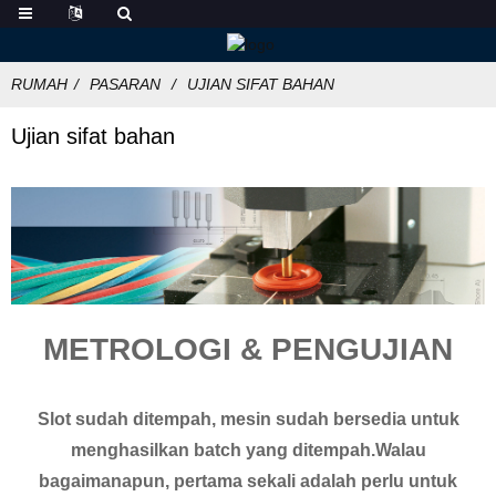
RUMAH
PASARAN
UJIAN SIFAT BAHAN
Ujian sifat bahan
METROLOGI & PENGUJIAN
Slot sudah ditempah, mesin sudah bersedia untuk
menghasilkan batch yang ditempah.Walau
bagaimanapun, pertama sekali adalah perlu untuk