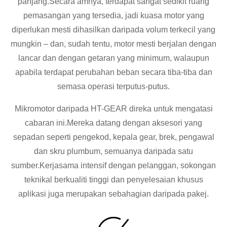
panjang.Secara amnya, terdapat sangat sedikit ruang
pemasangan yang tersedia, jadi kuasa motor yang
diperlukan mesti dihasilkan daripada volum terkecil yang
mungkin – dan, sudah tentu, motor mesti berjalan dengan
lancar dan dengan getaran yang minimum, walaupun
apabila terdapat perubahan beban secara tiba-tiba dan
semasa operasi terputus-putus.
Mikromotor daripada HT-GEAR direka untuk mengatasi
cabaran ini.Mereka datang dengan aksesori yang
sepadan seperti pengekod, kepala gear, brek, pengawal
dan skru plumbum, semuanya daripada satu
sumber.Kerjasama intensif dengan pelanggan, sokongan
teknikal berkualiti tinggi dan penyelesaian khusus
aplikasi juga merupakan sebahagian daripada pakej.