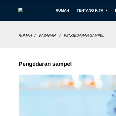
RUMAH
TENTANG KITA
RUMAH
PASARAN
PENGEDARAN SAMPEL
Pengedaran sampel