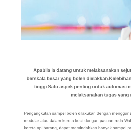
Apabila ia datang untuk melaksanakan sejum
berskala besar yang boleh dielakkan.Kelebiha
tinggi.Satu aspek penting untuk automasi 
melaksanakan tugas yang 
Pengangkutan sampel boleh dilakukan dengan menggunak
modular atau dalam kereta kecil dengan pacuan roda.Wal
kereta api barang, dapat memindahkan banyak sampel pa