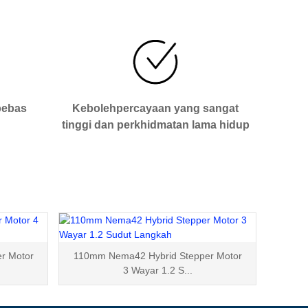
bebas
Kebolehpercayaan yang sangat
tinggi dan perkhidmatan lama hidup
r Motor
110mm Nema42 Hybrid Stepper Motor
3 Wayar 1.2 S...