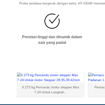
Probe sentiasa bergerak dengan betul, HT-GEAR memasti
Prestasi tinggi dan dinamik dalam
saiz yang padat
0.273 kg Pemandu motor stepper Max
Pemacu
7.2A Untuk Langkah...