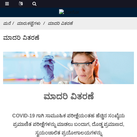
ಮನೆ
ಮಾರುಕಟ್ಟೆಗಳು
ಮಾದರಿ ವಿತರಣೆ
ಮಾದರಿ ವಿತರಣೆ
ಮಾದರಿ ವಿತರಣೆ
COVID-19 ಗಾಗಿ ಸಾಮೂಹಿಕ ಪರೀಕ್ಷೆಯಂತಹ ಹೆಚ್ಚಿನ ಸಂಖ್ಯೆಯ
ಪ್ರಮಾಣಿತ ಪರೀಕ್ಷೆಗಳನ್ನು ಮಾಡಲು ಬಂದಾಗ, ದೊಡ್ಡ ಪ್ರಮಾಣದ,
ಸ್ವಯಂಚಾಲಿತ ಪ್ರಯೋಗಾಲಯಗಳನ್ನು