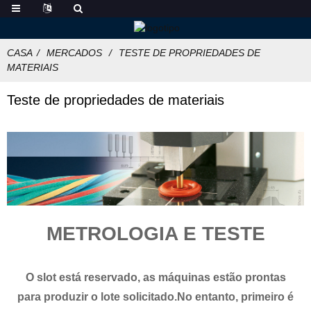
CASA
MERCADOS
TESTE DE PROPRIEDADES DE
MATERIAIS
Teste de propriedades de materiais
METROLOGIA E TESTE
O slot está reservado, as máquinas estão prontas
para produzir o lote solicitado.No entanto, primeiro é