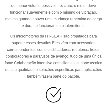
do menor volume possível – e, claro, o motor deve
funcionar suavemente e com o mínimo de vibração,
mesmo quando houver uma mudança repentina de carga
e durante funcionamento intermitente.
Os micromotores da HT-GEAR são projetados para
superar esses desafios.Eles vêm com acessórios
correspondentes, como codificadores, redutores, freios,
controladores e parafusos de avanço, tudo de uma única
fonte.Colaboração intensiva com clientes, suporte técnico
de alta qualidade e soluções específicas para aplicações
também fazem parte do pacote.