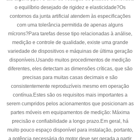
o equilíbrio desejado de rigidez e elasticidade?Os
contornos da junta artificial atendem às especificações
com uma tolerância permitida de apenas alguns
mícrons?Para tarefas desse tipo relacionadas à análise,
medição e controle de qualidade, existe uma grande
variedade de dispositivos e máquinas de última geração
disponíveis.Usando muitos procedimentos de medição
diferentes, eles detectam as dimensões críticas, que são
precisas para muitas casas decimais e são
consistentemente reproduzíveis mesmo em operação
contínua.Estes são os requisitos mais importantes a
serem cumpridos pelos acionamentos que posicionam as
partes móveis em equipamentos de medição: Máxima
precisão e confiabilidade a longo prazo.Em geral, há
muito pouco espaço disponível para instalação, portanto,
a potência necessária do motor deve ser gerada a partir