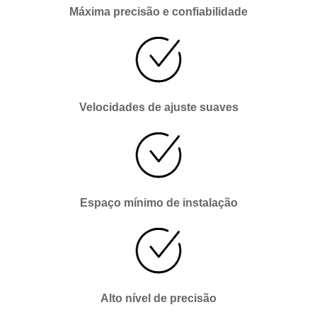
Máxima precisão e confiabilidade
Velocidades de ajuste suaves
Espaço mínimo de instalação
Alto nível de precisão