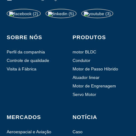
SOBRE NÓS
PRODUTOS
Perfil da companhia
motor BLDC
Controle de qualidade
Condutor
Visita à Fábrica
Motor de Passo Híbrido
Atuador linear
Motor de Engrenagem
Planetária
Servo Motor
MERCADOS
NOTÍCIA
Aeroespacial e Aviação
Caso