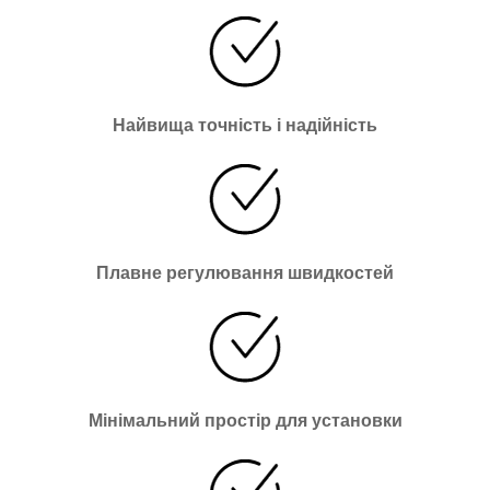
Найвища точність і надійність
Плавне регулювання швидкостей
Мінімальний простір для установки