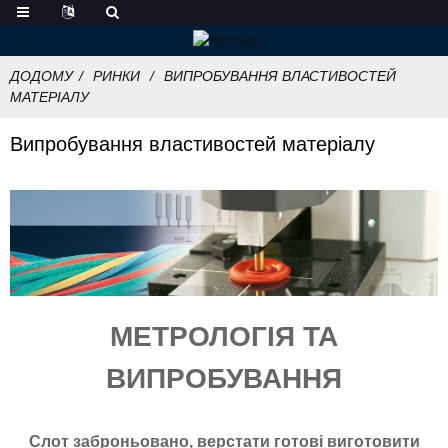
ДОДОМУ
РИНКИ
ВИПРОБУВАННЯ ВЛАСТИВОСТЕЙ
МАТЕРІАЛУ
Випробування властивостей матеріалу
МЕТРОЛОГІЯ ТА
ВИПРОБУВАННЯ
Слот заброньовано, верстати готові виготовити