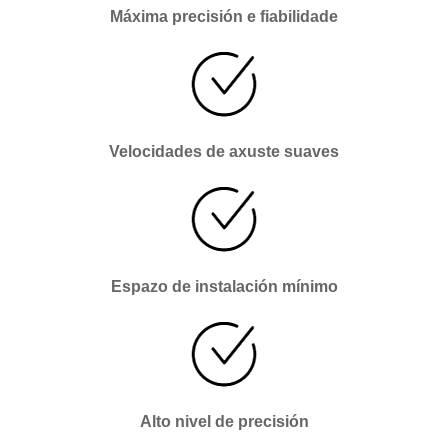
Máxima precisión e fiabilidade
Velocidades de axuste suaves
Espazo de instalación mínimo
Alto nivel de precisión