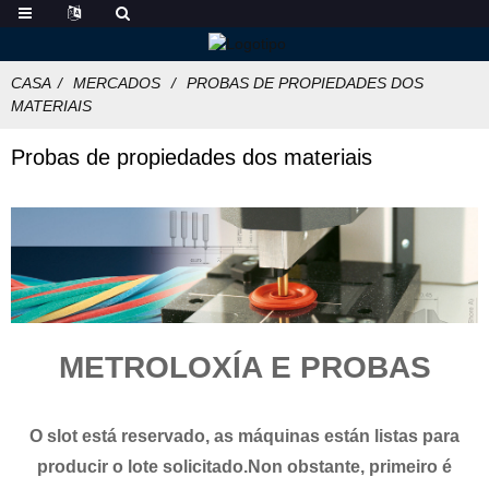
CASA
MERCADOS
PROBAS DE PROPIEDADES DOS
MATERIAIS
Probas de propiedades dos materiais
METROLOXÍA ​​E PROBAS
O slot está reservado, as máquinas están listas para
producir o lote solicitado.Non obstante, primeiro é