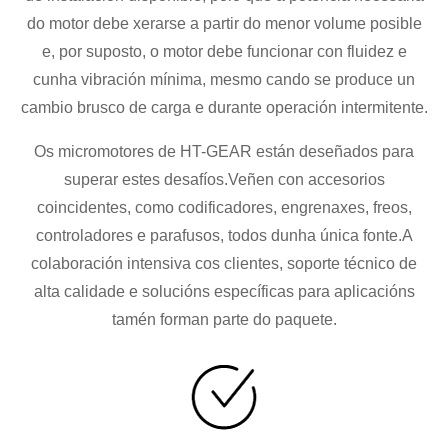
do motor debe xerarse a partir do menor volume posible
e, por suposto, o motor debe funcionar con fluidez e
cunha vibración mínima, mesmo cando se produce un
cambio brusco de carga e durante operación intermitente.
Os micromotores de HT-GEAR están deseñados para
superar estes desafíos.Veñen con accesorios
coincidentes, como codificadores, engrenaxes, freos,
controladores e parafusos, todos dunha única fonte.A
colaboración intensiva cos clientes, soporte técnico de
alta calidade e solucións específicas para aplicacións
tamén forman parte do paquete.