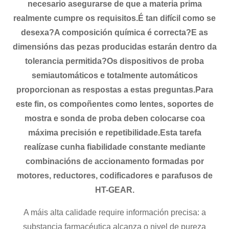
necesario asegurarse de que a materia prima
realmente cumpre os requisitos.É tan difícil como se
desexa?A composición química é correcta?E as
dimensións das pezas producidas estarán dentro da
tolerancia permitida?Os dispositivos de proba
semiautomáticos e totalmente automáticos
proporcionan as respostas a estas preguntas.Para
este fin, os compoñentes como lentes, soportes de
mostra e sonda de proba deben colocarse coa
máxima precisión e repetibilidade.Esta tarefa
realízase cunha fiabilidade constante mediante
combinacións de accionamento formadas por
motores, reductores, codificadores e parafusos de
HT-GEAR.
A máis alta calidade require información precisa: a
substancia farmacéutica alcanza o nivel de pureza