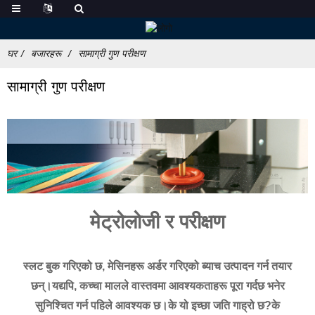
घर
बजारहरू
सामाग्री गुण परीक्षण
सामाग्री गुण परीक्षण
मेट्रोलोजी र परीक्षण
स्लट बुक गरिएको छ, मेसिनहरू अर्डर गरिएको ब्याच उत्पादन गर्न तयार
छन्।यद्यपि, कच्चा मालले वास्तवमा आवश्यकताहरू पूरा गर्दछ भनेर
सुनिश्चित गर्न पहिले आवश्यक छ।के यो इच्छा जति गाह्रो छ?के