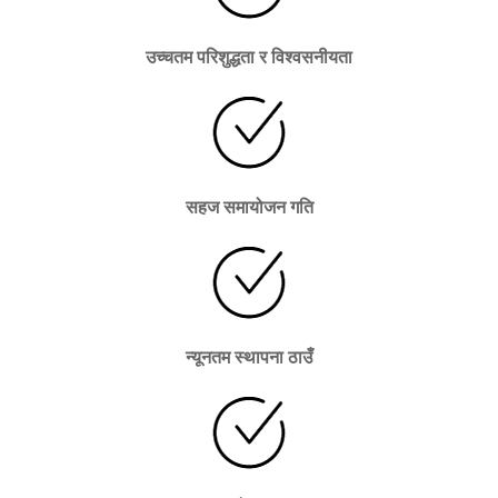
उच्चतम परिशुद्धता र विश्वसनीयता
सहज समायोजन गति
न्यूनतम स्थापना ठाउँ