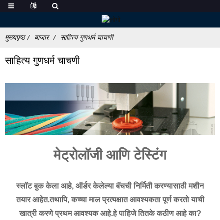
मुख्यपृष्ठ
बाजार
साहित्य गुणधर्म चाचणी
साहित्य गुणधर्म चाचणी
मेट्रोलॉजी आणि टेस्टिंग
स्लॉट बुक केला आहे, ऑर्डर केलेल्या बॅचची निर्मिती करण्यासाठी मशीन
तयार आहेत.तथापि, कच्चा माल प्रत्यक्षात आवश्यकता पूर्ण करतो याची
खात्री करणे प्रथम आवश्यक आहे.हे पाहिजे तितके कठीण आहे का?