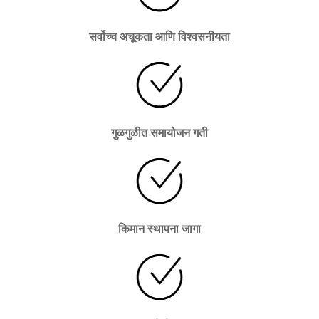
सर्वोच्च अचूकता आणि विश्वसनीयता
गुळगुळीत समायोजन गती
किमान स्थापना जागा