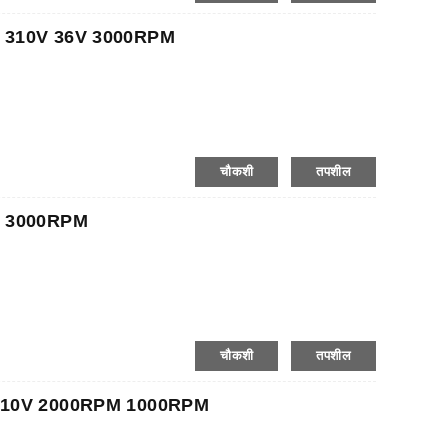
0W 310V 36V 3000RPM
चौकशी
तपशील
8V 3000RPM
चौकशी
तपशील
W 310V 2000RPM 1000RPM