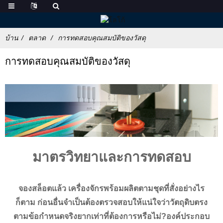
บ้าน
ตลาด
การทดสอบคุณสมบัติของวัสดุ
การทดสอบคุณสมบัติของวัสดุ
มาตรวิทยาและการทดสอบ
จองสล็อตแล้ว เครื่องจักรพร้อมผลิตตามชุดที่สั่งอย่างไร
ก็ตาม ก่อนอื่นจำเป็นต้องตรวจสอบให้แน่ใจว่าวัตถุดิบตรง
ตามข้อกำหนดจริงยากเท่าที่ต้องการหรือไม่?องค์ประกอบ