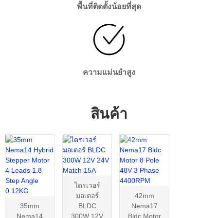
พื้นที่ติดตั้งน้อยที่สุด
ความแม่นยำสูง
สินค้า
ไดรเวอร์
มอเตอร์
42mm
35mm
BLDC
Nema17
Nema14
300W 12V
Bldc Motor