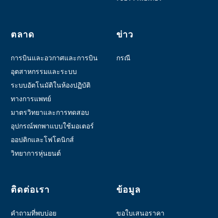
ตลาด
ข่าว
การบินและอวกาศและการบิน
กรณี
อุตสาหกรรมและระบบ
อัตโนมัติ
ระบบอัตโนมัติในห้องปฏิบัติ
การ
ทางการแพทย์
มาตรวิทยาและการทดสอบ
อุปกรณ์พกพาแบบใช้มอเตอร์
ออปติกและโฟโตนิกส์
วิทยาการหุ่นยนต์
ติดต่อเรา
ข้อมูล
คำถามที่พบบ่อย
ขอใบเสนอราคา