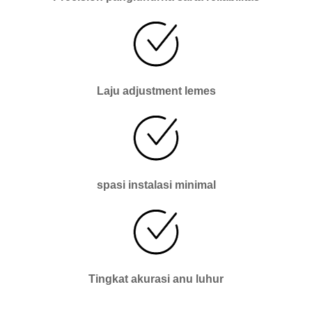
Laju adjustment lemes
spasi instalasi minimal
Tingkat akurasi anu luhur