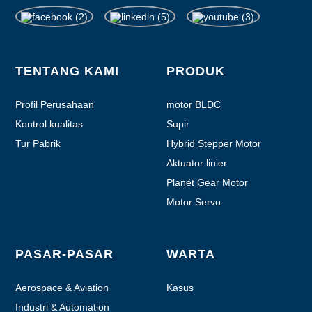
TENTANG KAMI
PRODUK
Profil Perusahaan
motor BLDC
Kontrol kualitas
Supir
Tur Pabrik
Hybrid Stepper Motor
Aktuator linier
Planét Gear Motor
Motor Servo
PASAR-PASAR
WARTA
Aerospace & Aviation
Kasus
Industri & Automation