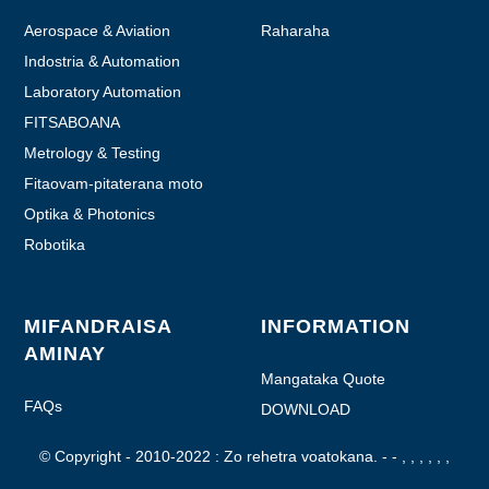
Aerospace & Aviation
Raharaha
Indostria & Automation
Laboratory Automation
FITSABOANA
Metrology & Testing
Fitaovam-pitaterana moto
Optika & Photonics
Robotika
MIFANDRAISA
INFORMATION
AMINAY
Mangataka Quote
FAQs
DOWNLOAD
© Copyright - 2010-2022 : Zo rehetra voatokana.
- - , , , , , ,