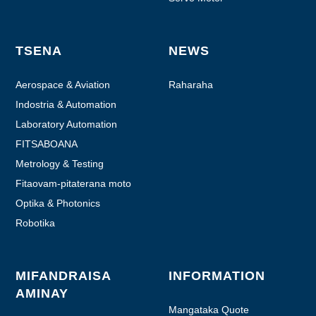
TSENA
NEWS
Aerospace & Aviation
Raharaha
Indostria & Automation
Laboratory Automation
FITSABOANA
Metrology & Testing
Fitaovam-pitaterana moto
Optika & Photonics
Robotika
MIFANDRAISA
INFORMATION
AMINAY
Mangataka Quote