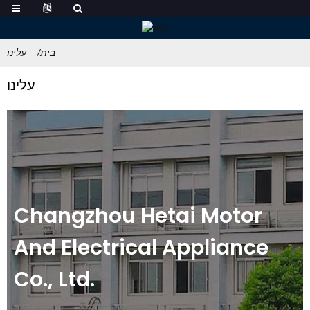
בית
עלינו
עלינו
Changzhou Hetai Motor
And Electrical Appliance
Co., Ltd.