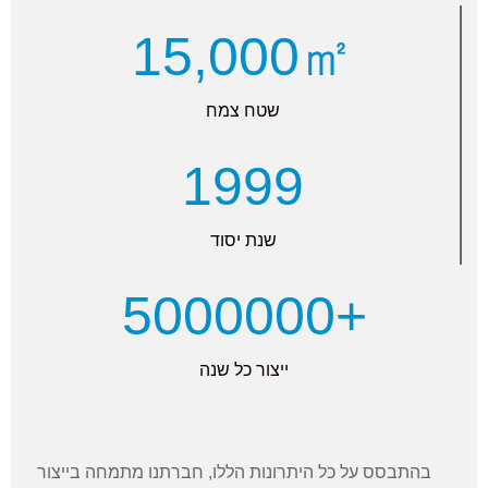
15,000㎡
שטח צמח
1999
שנת יסוד
5000000+
ייצור כל שנה
בהתבסס על כל היתרונות הללו, חברתנו מתמחה בייצור