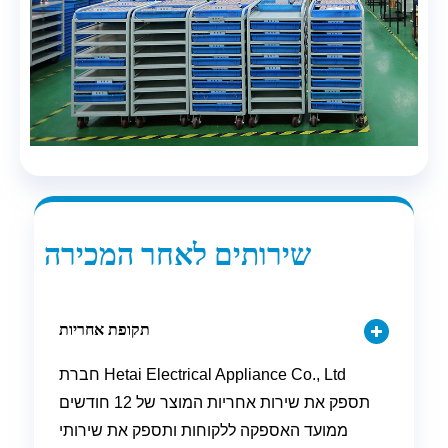
שירותים לאחר המכירה
תקופת אחריות
חברת Hetai Electrical Appliance Co., Ltd
תספק את שירות אחריות המוצר של 12 חודשים
ממועד האספקה ​​ללקוחות ותספק את שירותי