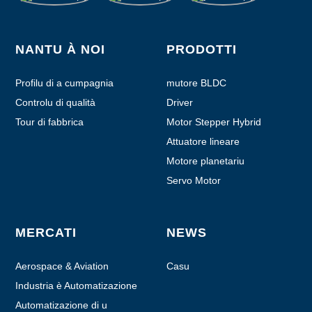
NANTU À NOI
PRODOTTI
Profilu di a cumpagnia
mutore BLDC
Controlu di qualità
Driver
Tour di fabbrica
Motor Stepper Hybrid
Attuatore lineare
Motore planetariu
Servo Motor
MERCATI
NEWS
Aerospace & Aviation
Casu
Industria è Automatizazione
Automatizazione di u