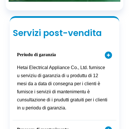
Servizi post-vendita
Periudu di garanzia
Hetai Electrical Appliance Co., Ltd. furnisce
u serviziu di garanzia di u produttu di 12
mesi da a data di consegna per i clienti è
furnisce i servizii di mantenimentu è
cunsultazione di i prudutti gratuiti per i clienti
in u periodu di garanzia.