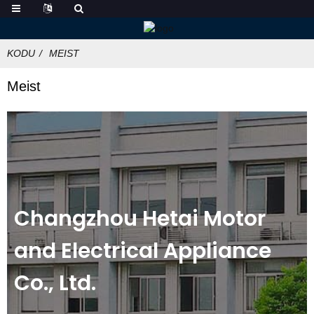
KODU
MEIST
Meist
Changzhou Hetai Motor
and Electrical Appliance
Co., Ltd.