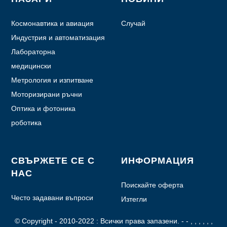
Космонавтика и авиация
Случай
Индустрия и автоматизация
Лабораторна
автоматизация
медицински
Метрология и изпитване
Моторизирани ръчни
устройства
Оптика и фотоника
роботика
СВЪРЖЕТЕ СЕ С
ИНФОРМАЦИЯ
НАС
Поискайте оферта
Често задавани въпроси
Изтегли
© Copyright - 2010-2022 : Всички права запазени.
- - , , , , , ,