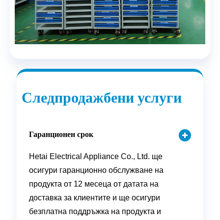
Следпродажбени услуги
Гаранционен срок
Hetai Electrical Appliance Co., Ltd. ще
осигури гаранционно обслужване на
продукта от 12 месеца от датата на
доставка за клиентите и ще осигури
безплатна поддръжка на продукта и