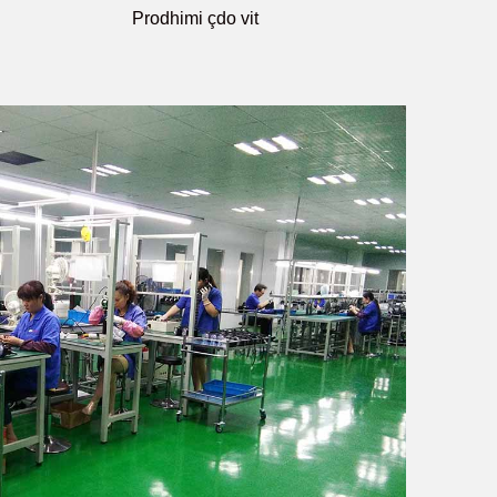
Prodhimi çdo vit