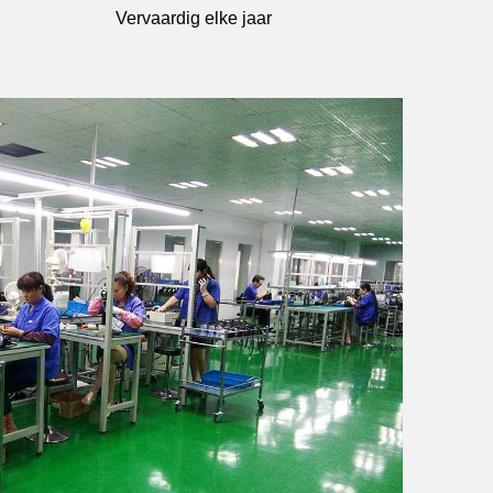
Vervaardig elke jaar