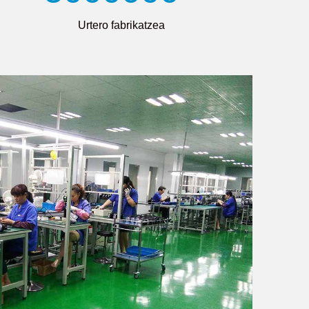
Urtero fabrikatzea