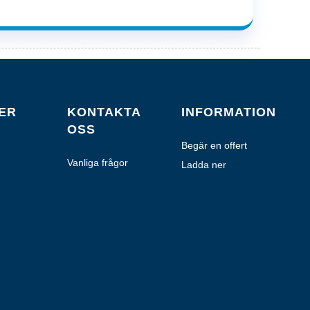
ER
KONTAKTA
INFORMATION
OSS
Begär en offert
Vanliga frågor
Ladda ner