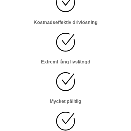
Kostnadseffektiv drivlösning
Extremt lång livslängd
Mycket pålitlig