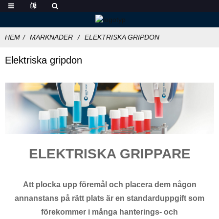
HEM
MARKNADER
ELEKTRISKA GRIPDON
Elektriska gripdon
ELEKTRISKA GRIPPARE
Att plocka upp föremål och placera dem någon
annanstans på rätt plats är en standarduppgift som
förekommer i många hanterings- och