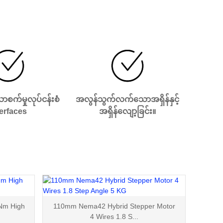
ောစက်မှုလုပ်ငန်းစံ
အလွန်သွက်လက်သောအရှိန်နှင့်
terfaces
အရှိန်လျော့ခြင်း။
Nm High
110mm Nema42 Hybrid Stepper Motor
4 Wires 1.8 S...