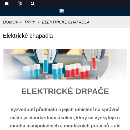
DOMOV
TRHY
ELEKTRICKÉ CHAPADLA
Elektrické chapadla
ELEKTRICKÉ DRPAČE
Vyzvednutí předmětů a jejich umístění na správné
místo je standardním úkolem, který se vyskytuje u
mnoha manipulačních a montážních procesů – ale