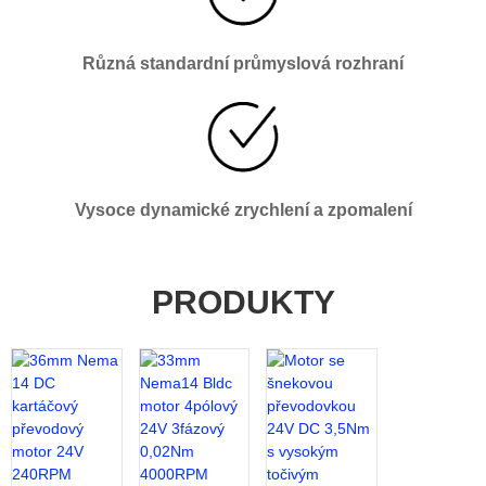
Různá standardní průmyslová rozhraní
Vysoce dynamické zrychlení a zpomalení
PRODUKTY