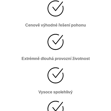
Cenově výhodné řešení pohonu
Extrémně dlouhá provozní životnost
Vysoce spolehlivý