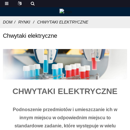
DOM
RYNKI
CHWYTAKI ELEKTRYCZNE
Chwytaki elektryczne
CHWYTAKI ELEKTRYCZNE
Podnoszenie przedmiotów i umieszczanie ich w
innym miejscu w odpowiednim miejscu to
standardowe zadanie, które występuje w wielu