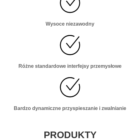
Wysoce niezawodny
Różne standardowe interfejsy przemysłowe
Bardzo dynamiczne przyspieszanie i zwalnianie
PRODUKTY