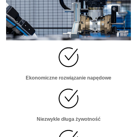
Ekonomiczne rozwiązanie napędowe
Niezwykle długa żywotność