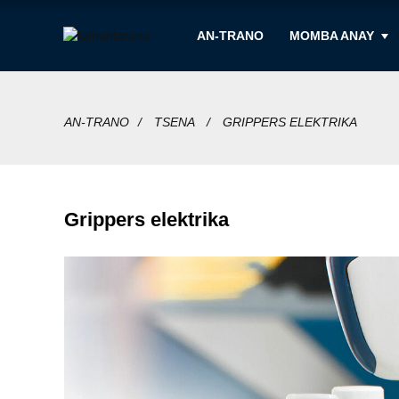
AN-TRANO
MOMBA ANAY
AN-TRANO
TSENA
GRIPPERS ELEKTRIKA
Grippers elektrika