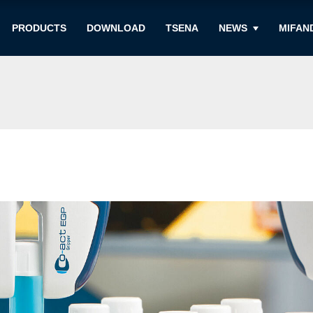
PRODUCTS
DOWNLOAD
TSENA
NEWS
MIFAN