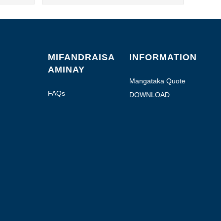
MIFANDRAISA
INFORMATION
AMINAY
Mangataka Quote
FAQs
DOWNLOAD