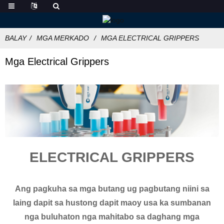
BALAY
MGA MERKADO
MGA ELECTRICAL GRIPPERS
Mga Electrical Grippers
ELECTRICAL GRIPPERS
Ang pagkuha sa mga butang ug pagbutang niini sa
laing dapit sa hustong dapit maoy usa ka sumbanan
nga buluhaton nga mahitabo sa daghang mga