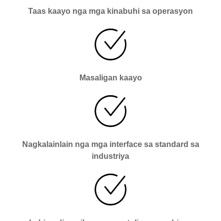
Taas kaayo nga mga kinabuhi sa operasyon
Masaligan kaayo
Nagkalainlain nga mga interface sa standard sa
industriya