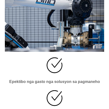
Epektibo nga gasto nga solusyon sa pagmaneho