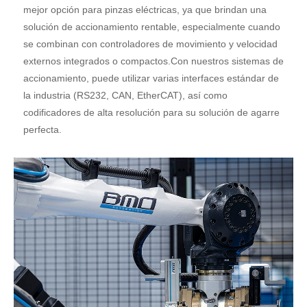
mejor opción para pinzas eléctricas, ya que brindan una
solución de accionamiento rentable, especialmente cuando
se combinan con controladores de movimiento y velocidad
externos integrados o compactos.Con nuestros sistemas de
accionamiento, puede utilizar varias interfaces estándar de
la industria (RS232, CAN, EtherCAT), así como
codificadores de alta resolución para su solución de agarre
perfecta.