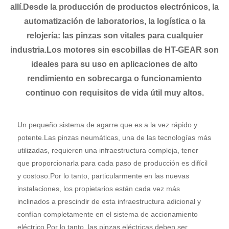
allí.Desde la producción de productos electrónicos, la
automatización de laboratorios, la logística o la
relojería: las pinzas son vitales para cualquier
industria.Los motores sin escobillas de HT-GEAR son
ideales para su uso en aplicaciones de alto
rendimiento en sobrecarga o funcionamiento
continuo con requisitos de vida útil muy altos.
Un pequeño sistema de agarre que es a la vez rápido y
potente.Las pinzas neumáticas, una de las tecnologías más
utilizadas, requieren una infraestructura compleja, tener
que proporcionarla para cada paso de producción es difícil
y costoso.Por lo tanto, particularmente en las nuevas
instalaciones, los propietarios están cada vez más
inclinados a prescindir de esta infraestructura adicional y
confían completamente en el sistema de accionamiento
eléctrico.Por lo tanto, las pinzas eléctricas deben ser