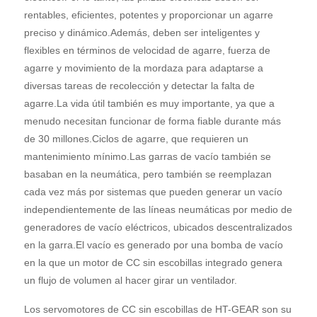
rentables, eficientes, potentes y proporcionar un agarre
preciso y dinámico.Además, deben ser inteligentes y
flexibles en términos de velocidad de agarre, fuerza de
agarre y movimiento de la mordaza para adaptarse a
diversas tareas de recolección y detectar la falta de
agarre.La vida útil también es muy importante, ya que a
menudo necesitan funcionar de forma fiable durante más
de 30 millones.Ciclos de agarre, que requieren un
mantenimiento mínimo.Las garras de vacío también se
basaban en la neumática, pero también se reemplazan
cada vez más por sistemas que pueden generar un vacío
independientemente de las líneas neumáticas por medio de
generadores de vacío eléctricos, ubicados descentralizados
en la garra.El vacío es generado por una bomba de vacío
en la que un motor de CC sin escobillas integrado genera
un flujo de volumen al hacer girar un ventilador.
Los servomotores de CC sin escobillas de HT-GEAR son su