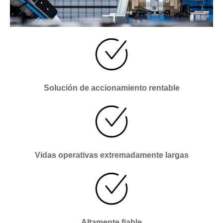
Solución de accionamiento rentable
Vidas operativas extremadamente largas
Altamente fiable