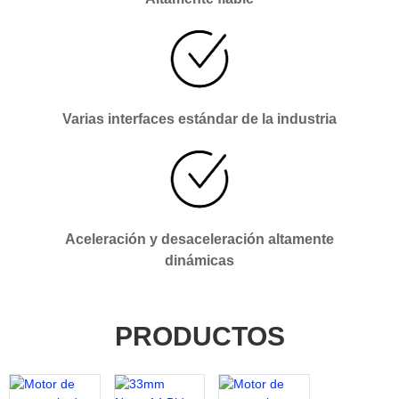
Varias interfaces estándar de la industria
Aceleración y desaceleración altamente
dinámicas
PRODUCTOS