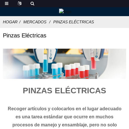
HOGAR
MERCADOS
PINZAS ELÉCTRICAS
Pinzas Eléctricas
PINZAS ELÉCTRICAS
Recoger artículos y colocarlos en el lugar adecuado
es una tarea estándar que ocurre en muchos
procesos de manejo y ensamblaje, pero no solo