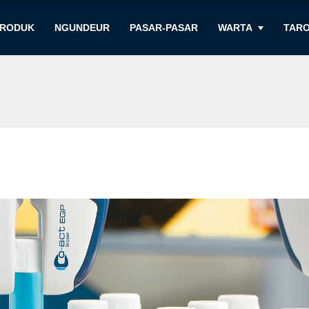
RODUK
NGUNDEUR
PASAR-PASAR
WARTA
TARO