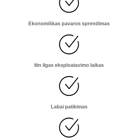
Ekonomiškas pavaros sprendimas
Itin ilgas eksploatavimo laikas
Labai patikimas