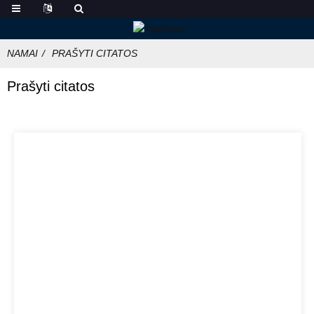
NAMAI
PRAŠYTI CITATOS
Prašyti citatos