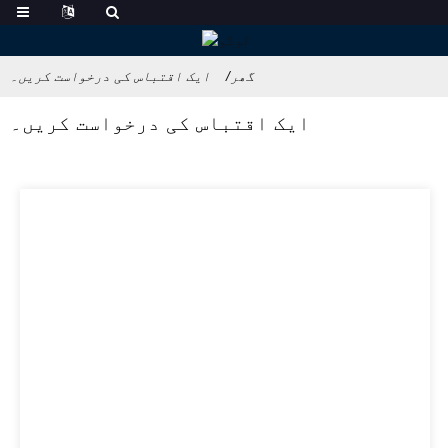
گھر
ایک اقتباس کی درخواست کریں۔
ایک اقتباس کی درخواست کریں۔