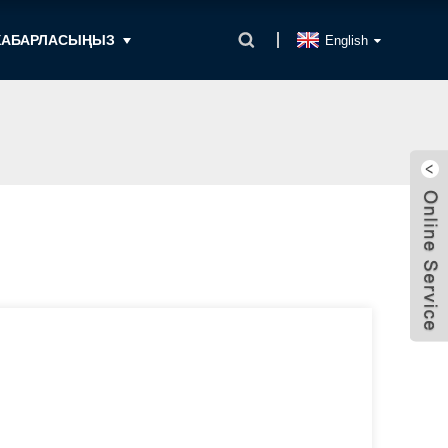
 ХАБАРЛАСЫҢЫЗ
English