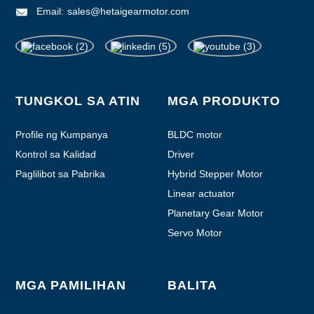
Email:
sales@hetaigearmotor.com
TUNGKOL SA ATIN
MGA PRODUKTO
Profile ng Kumpanya
BLDC motor
Kontrol sa Kalidad
Driver
Paglilibot sa Pabrika
Hybrid Stepper Motor
Linear actuator
Planetary Gear Motor
Servo Motor
MGA PAMILIHAN
BALITA