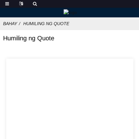
BAHAY
HUMILING NG QUOTE
Humiling ng Quote