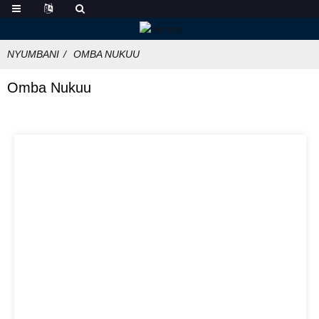
NYUMBANI
OMBA NUKUU
Omba Nukuu