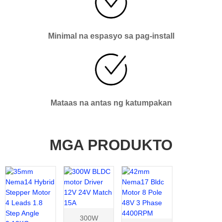
Minimal na espasyo sa pag-install
Mataas na antas ng katumpakan
MGA PRODUKTO
300W