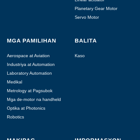
Planetary Gear Motor
Servo Motor
MGA PAMILIHAN
BALITA
Aerospace at Aviation
Kaso
Industriya at Automation
Laboratory Automation
Medikal
Metrology at Pagsubok
Mga de-motor na handheld
device
Optika at Photonics
Robotics