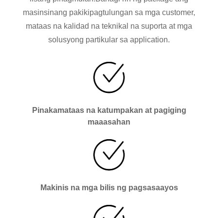
masinsinang pakikipagtulungan sa mga customer,
mataas na kalidad na teknikal na suporta at mga
solusyong partikular sa application.
Pinakamataas na katumpakan at pagiging
maaasahan
Makinis na mga bilis ng pagsasaayos