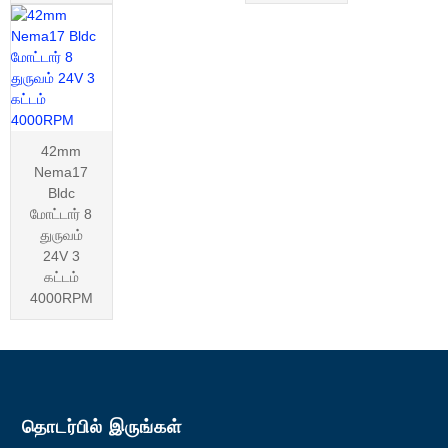
42mm
Nema17
Bldc
மோட்டார் 8
துருவம்
24V 3
கட்டம்
4000RPM
தொடர்பில் இருங்கள்