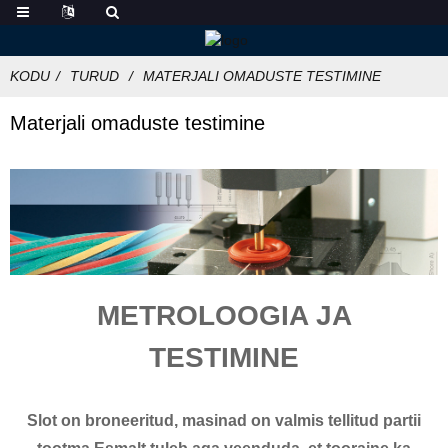
KODU
TURUD
MATERJALI OMADUSTE TESTIMINE
Materjali omaduste testimine
METROLOOGIA JA
TESTIMINE
Slot on broneeritud, masinad on valmis tellitud partii