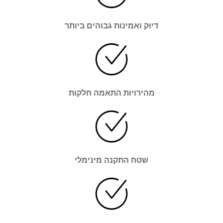
דיוק ואמינות גבוהים ביותר
מהירויות התאמה חלקות
שטח התקנה מינימלי