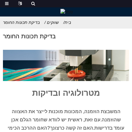
בית
שווקים
בדיקת תכונות החומר
בדיקת תכונות החומר
מטרולוגיה ובדיקות
המשבצת הוזמנה, המכונות מוכנות לייצר את האצווה
שהוזמנה.עם זאת, ראשית יש לוודא שחומר הגלם אכן
עומד בדרישות.האם זה קשה כרצונך?האם ההרכב הכימי