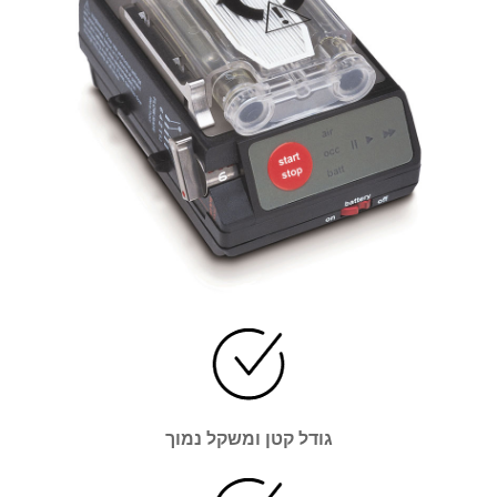
גודל קטן ומשקל נמוך