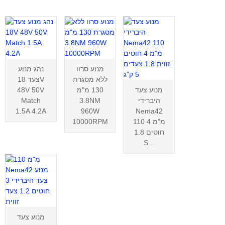
מנוע סרוו
נהג מנוע
ללא מסגרת
צעד 18V
מנוע צעד
130 מ"מ
48V 50V
היברידי
3.8NM
Match
1.5A 4.2A
960W
Nema42
110 מ"מ 4
10000RPM
חוטים 1.8
S...
מנוע צעד