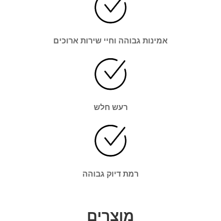
אמינות גבוהה וחיי שירות ארוכים
רעש חלש
רמת דיוק גבוהה
מוצרים