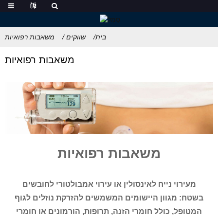
בית
שווקים
משאבות רפואיות
משאבות רפואיות
משאבות רפואיות
מעירוי נייח לאינסולין או עירוי אמבולטורי לחובשים
בשטח: מגוון היישומים המשמשים להזרקת נוזלים לגוף
המטופל, כולל חומרי הזנה, תרופות, הורמונים או חומרי