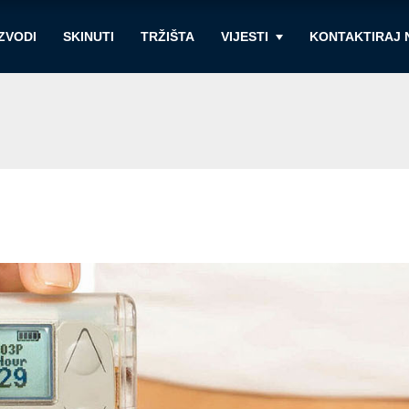
ZVODI
SKINUTI
TRŽIŠTA
VIJESTI
KONTAKTIRAJ 