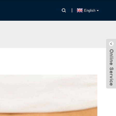
English