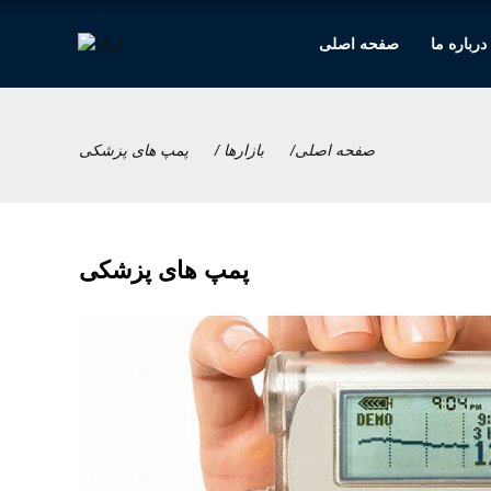
درباره ما
صفحه اصلی
صفحه اصلی
بازارها
پمپ های پزشکی
پمپ های پزشکی