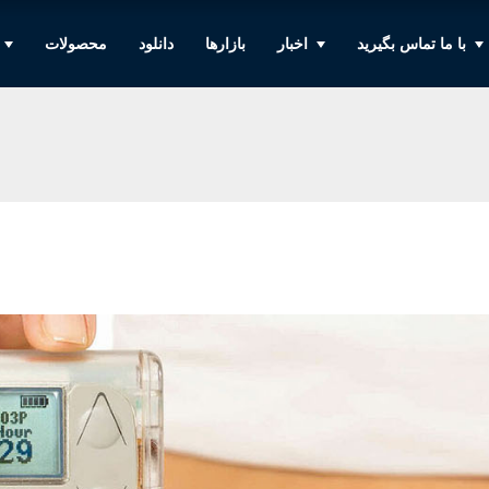
با ما تماس بگیرید
اخبار
بازارها
دانلود
محصولات