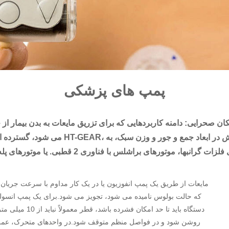
پمپ های پزشکی
شکان صحرایی: دامنه کاربردهایی که برای تزریق مایعات به بدن بیمار از
می شود، گسترده است.آنها یک چیز مشترک دارن
مایعات از طریق یک پمپ انفوزیون یا در یک کار مداوم با سرعت جریان 
که حالت بولوس نامیده می شود، تجویز می شود.برای یک پمپ انسولین،
دستگاه باید تا حد
روشن شود و در فواصل منظم متوقف شود.در واحدهای متحرک، عمر باتر