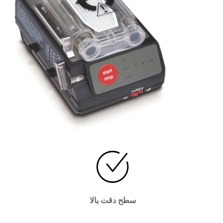
سطح دقت بالا