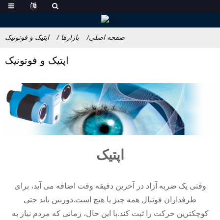
صفحه اصلی
بازارها
اپتیک و فوتونیک
اپتیک و فوتونیک
اپتیک
وقتی یک ضربه آزاد در آخرین دقیقه وقت اضافه می آید، برای
طرفداران فوتبال همه چیز یا هیچ است.دوربین باید حتی
کوچکترین حرکت را ثبت کند.با این حال، زمانی که مردم نیاز به