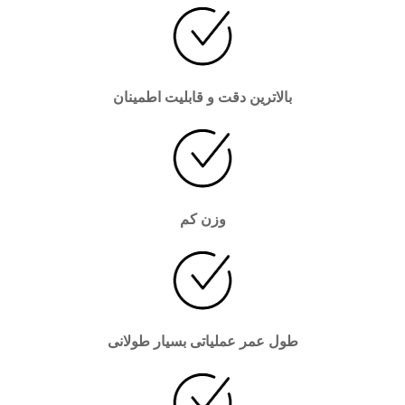
بالاترین دقت و قابلیت اطمینان
وزن کم
طول عمر عملیاتی بسیار طولانی