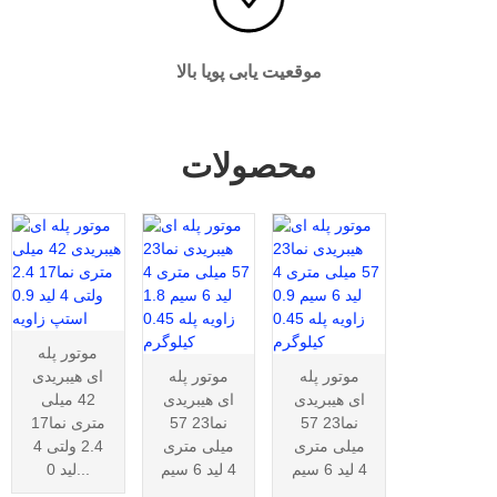
موقعیت یابی پویا بالا
محصولات
موتور پله
موتور پله
موتور پله
ای هیبریدی
ای هیبریدی
ای هیبریدی
42 میلی
نما23 57
نما23 57
متری نما17
میلی متری
میلی متری
2.4 ولتی 4
4 لید 6 سیم
4 لید 6 سیم
لید 0...
...
...