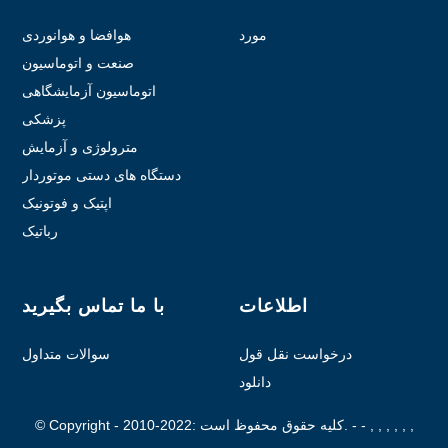
مورد
هوافضا و هوانوردی
صنعت و اتوماسیون
اتوماسیون آزمایشگاهی
پزشکی
مترولوژی و آزمایش
دستگاه های دستی موتوردار
اپتیک و فوتونیک
رباتیک
اطلاعات
با ما تماس بگیرید
درخواست نقل قول
سوالات متداول
دانلود
- - , , , , , ,
© Copyright - 2010-2022: کلیه حقوق محفوظ است.