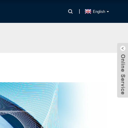
English