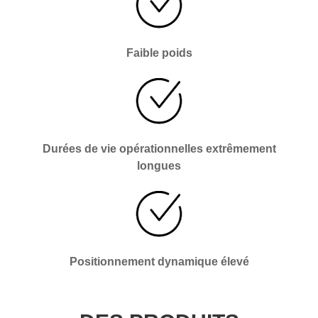
Faible poids
Durées de vie opérationnelles extrêmement
longues
Positionnement dynamique élevé