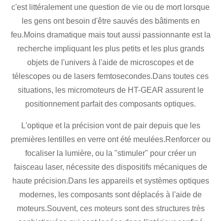
c'est littéralement une question de vie ou de mort lorsque
les gens ont besoin d'être sauvés des bâtiments en
feu.Moins dramatique mais tout aussi passionnante est la
recherche impliquant les plus petits et les plus grands
objets de l'univers à l'aide de microscopes et de
télescopes ou de lasers femtosecondes.Dans toutes ces
situations, les micromoteurs de HT-GEAR assurent le
positionnement parfait des composants optiques.
L'optique et la précision vont de pair depuis que les
premières lentilles en verre ont été meulées.Renforcer ou
focaliser la lumière, ou la "stimuler" pour créer un
faisceau laser, nécessite des dispositifs mécaniques de
haute précision.Dans les appareils et systèmes optiques
modernes, les composants sont déplacés à l'aide de
moteurs.Souvent, ces moteurs sont des structures très