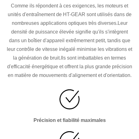
Comme ils répondent à ces exigences, les moteurs et
unités d'entraînement de HT-GEAR sont utilisés dans de
nombreuses applications optiques très diverses.Leur
densité de puissance élevée signifie qu'ils s'intègrent
dans un boîtier d'appareil extrêmement petit, tandis que
leur contrôle de vitesse inégalé minimise les vibrations et
la génération de bruit.Ils sont imbattables en termes
d'efficacité énergétique et offrent la plus grande précision
en matière de mouvements d'alignement et d'orientation.
Précision et fiabilité maximales