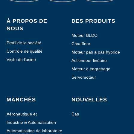
À PROPOS DE
DES PRODUITS
NOUS
Moteur BLDC
Profil de la société
Chauffeur
Contrôle de qualité
Moteur pas à pas hybride
Visite de l'usine
Actionneur linéaire
Moteur à engrenage
planétaire
Servomoteur
MARCHÉS
NOUVELLES
Aéronautique et
Cas
aéronautique
Industrie & Automatisation
Automatisation de laboratoire