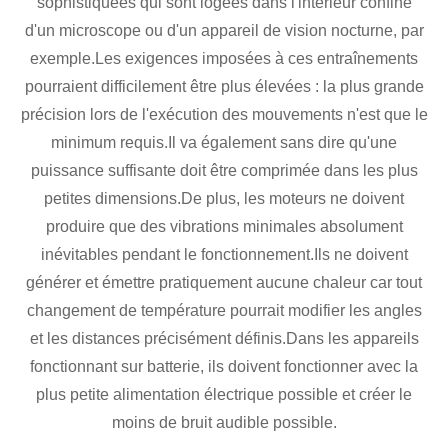
sophistiquées qui sont logées dans l'intérieur confiné
d'un microscope ou d'un appareil de vision nocturne, par
exemple.Les exigences imposées à ces entraînements
pourraient difficilement être plus élevées : la plus grande
précision lors de l'exécution des mouvements n'est que le
minimum requis.Il va également sans dire qu'une
puissance suffisante doit être comprimée dans les plus
petites dimensions.De plus, les moteurs ne doivent
produire que des vibrations minimales absolument
inévitables pendant le fonctionnement.Ils ne doivent
générer et émettre pratiquement aucune chaleur car tout
changement de température pourrait modifier les angles
et les distances précisément définis.Dans les appareils
fonctionnant sur batterie, ils doivent fonctionner avec la
plus petite alimentation électrique possible et créer le
moins de bruit audible possible.