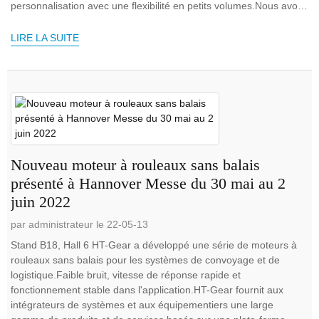
personnalisation avec une flexibilité en petits volumes.Nous avons
une bonne expérience...
LIRE LA SUITE
Nouveau moteur à rouleaux sans balais
présenté à Hannover Messe du 30 mai au 2
juin 2022
par administrateur le 22-05-13
Stand B18, Hall 6 HT-Gear a développé une série de moteurs à
rouleaux sans balais pour les systèmes de convoyage et de
logistique.Faible bruit, vitesse de réponse rapide et
fonctionnement stable dans l'application.HT-Gear fournit aux
intégrateurs de systèmes et aux équipementiers une large