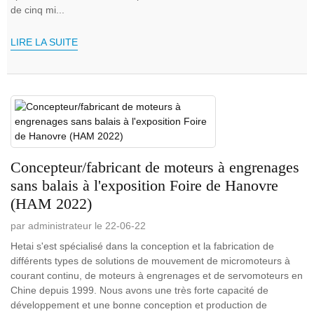
de cinq mi...
LIRE LA SUITE
Concepteur/fabricant de moteurs à engrenages
sans balais à l'exposition Foire de Hanovre
(HAM 2022)
par administrateur le 22-06-22
Hetai s'est spécialisé dans la conception et la fabrication de
différents types de solutions de mouvement de micromoteurs à
courant continu, de moteurs à engrenages et de servomoteurs en
Chine depuis 1999. Nous avons une très forte capacité de
développement et une bonne conception et production de