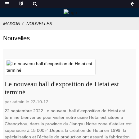
MAISON
NOUVELLES
Nouvelles
Le nouveau hall d'exposition de Hetai est
terminé
par admin le 22-10-12
22 septembre 2022 Le nouveau hall d'exposition de Hetai est
terminé Bienvenue pour visiter notre usine Hetai est située à
Changzhou, dans la province du Jiangsu.Notre zone d'atelier est
supérieure à 15 000㎡.Depuis la création de Hetai en 1999, la
spécialisation et l'échelle de production ont assuré la fabrication