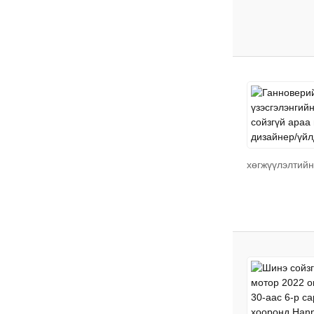
хөгжүүлэлтийн