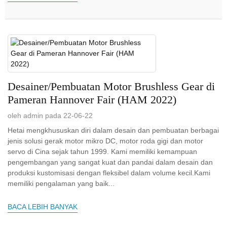
Desainer/Pembuatan Motor Brushless Gear di
Pameran Hannover Fair (HAM 2022)
oleh admin pada 22-06-22
Hetai mengkhususkan diri dalam desain dan pembuatan berbagai
jenis solusi gerak motor mikro DC, motor roda gigi dan motor
servo di Cina sejak tahun 1999. Kami memiliki kemampuan
pengembangan yang sangat kuat dan pandai dalam desain dan
produksi kustomisasi dengan fleksibel dalam volume kecil.Kami
memiliki pengalaman yang baik...
BACA LEBIH BANYAK