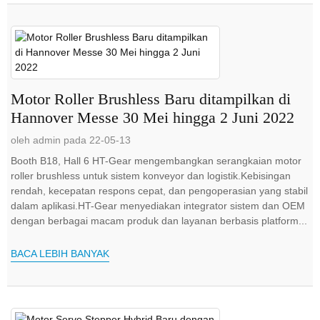
Motor Roller Brushless Baru ditampilkan di
Hannover Messe 30 Mei hingga 2 Juni 2022
oleh admin pada 22-05-13
Booth B18, Hall 6 HT-Gear mengembangkan serangkaian motor
roller brushless untuk sistem konveyor dan logistik.Kebisingan
rendah, kecepatan respons cepat, dan pengoperasian yang stabil
dalam aplikasi.HT-Gear menyediakan integrator sistem dan OEM
dengan berbagai macam produk dan layanan berbasis platform...
BACA LEBIH BANYAK