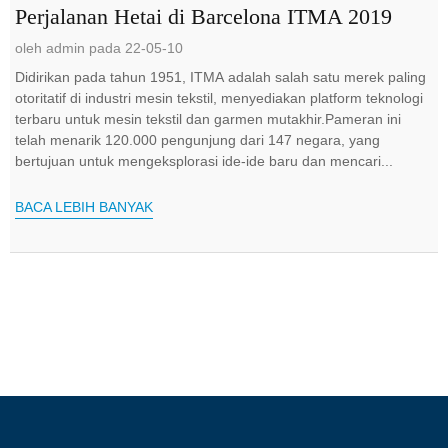
Perjalanan Hetai di Barcelona ITMA 2019
oleh admin pada 22-05-10
Didirikan pada tahun 1951, ITMA adalah salah satu merek paling
otoritatif di industri mesin tekstil, menyediakan platform teknologi
terbaru untuk mesin tekstil dan garmen mutakhir.Pameran ini
telah menarik 120.000 pengunjung dari 147 negara, yang
bertujuan untuk mengeksplorasi ide-ide baru dan mencari...
BACA LEBIH BANYAK