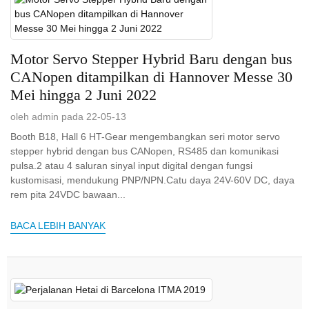
Motor Servo Stepper Hybrid Baru dengan bus
CANopen ditampilkan di Hannover Messe 30
Mei hingga 2 Juni 2022
oleh admin pada 22-05-13
Booth B18, Hall 6 HT-Gear mengembangkan seri motor servo
stepper hybrid dengan bus CANopen, RS485 dan komunikasi
pulsa.2 atau 4 saluran sinyal input digital dengan fungsi
kustomisasi, mendukung PNP/NPN.Catu daya 24V-60V DC, daya
rem pita 24VDC bawaan...
BACA LEBIH BANYAK