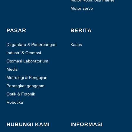
Motor servo
PASAR
BERITA
Dirgantara & Penerbangan
Kasus
Industri & Otomasi
Otomasi Laboratorium
Medis
Metrologi & Pengujian
Perangkat genggam
bermotor
Optik & Fotonik
Robotika
HUBUNGI KAMI
INFORMASI